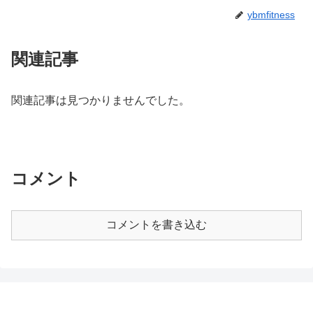
ybmfitness
関連記事
関連記事は見つかりませんでした。
コメント
コメントを書き込む