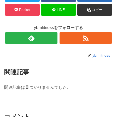
Pocket
LINE
コピー
ybmfitnessをフォローする
ybmfitness
関連記事
関連記事は見つかりませんでした。
コメント