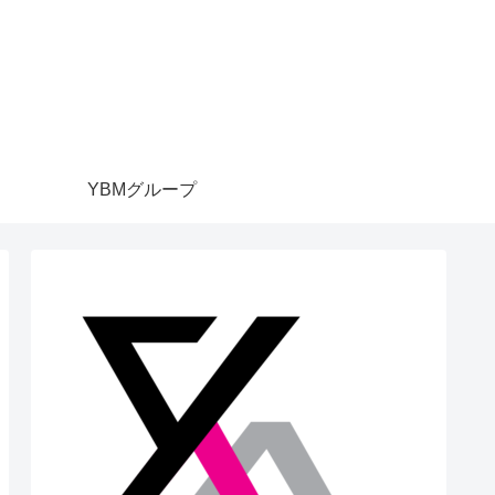
YBMグループ