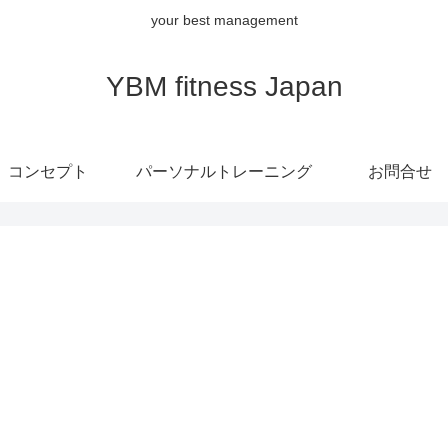
your best management
YBM fitness Japan
コンセプト
パーソナルトレーニング
お問合せ