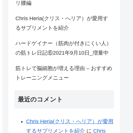
リ腰編
Chris Heria(クリス・へリア）が愛用す
るサプリメントを紹介
ハードゲイナー（筋肉が付きにくい人）
の筋トレ日記⑥2021年9月10日_増量中
筋トレで脳細胞が増える理由 – おすすめ
トレーニングメニュー
最近のコメント
Chris Heria(クリス・へリア）が愛用
するサプリメントを紹介
に
Chris