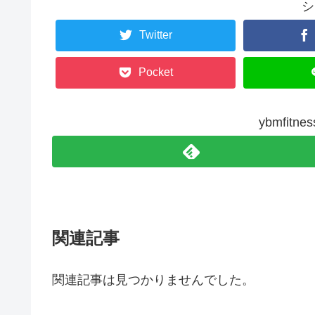
シ
Twitter
Pocket
ybmfit
関連記事
関連記事は見つかりませんでした。