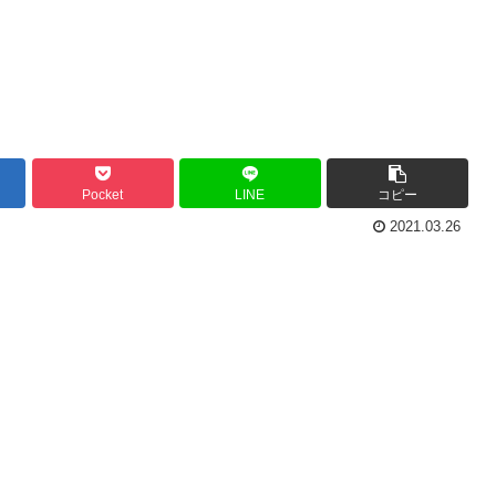
Pocket
LINE
コピー
2021.03.26