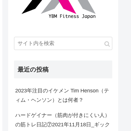
最近の投稿
2023年注目のイケメン Tim Henson（テ
ィム・ヘンソン）とは何者？
ハードゲイナー（筋肉が付きにくい人）
の筋トレ日記⑦2021年11月18日_ギック