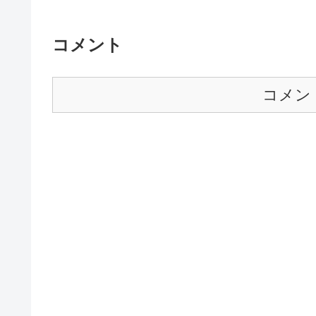
コメント
コメン